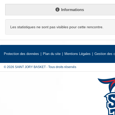
Informations
Les statistiques ne sont pas visibles pour cette rencontre.
Protection des données
Plan du site
Mentions Légales
Gestion des 
© 2026 SAINT JORY BASKET - Tous droits réservés