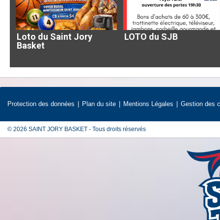
Loto du Saint Jory
LOTO du SJB
Basket
Protection des données
Plan du site
Mentions Légales
Gestion des 
© 2026 SAINT JORY BASKET - Tous droits réservés