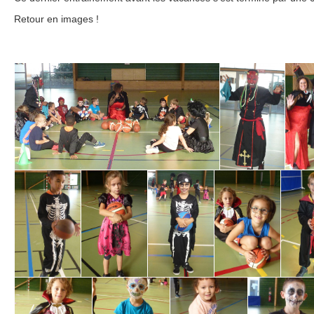
Retour en images !