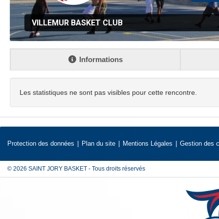
VILLEMUR BASKET CLUB
Informations
Les statistiques ne sont pas visibles pour cette rencontre.
Protection des données
Plan du site
Mentions Légales
Gestion des 
© 2026 SAINT JORY BASKET - Tous droits réservés