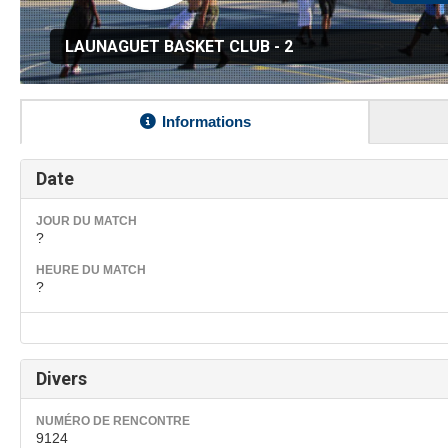
LAUNAGUET BASKET CLUB - 2
Informations
Date
JOUR DU MATCH
?
HEURE DU MATCH
?
Divers
NUMÉRO DE RENCONTRE
9124