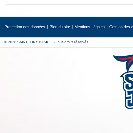
Protection des données
Plan du site
Mentions Légales
Gestion des 
© 2026 SAINT JORY BASKET - Tous droits réservés