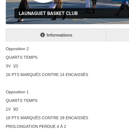
LAUNAGUET BASKET CLUB
Informations
Opposition 2
QUARTS TEMPS
3V 1D
26 PTS MARQUÉS CONTRE 14 ENCAISSÉS
Opposition 1
QUARTS TEMPS
1V 3D
18 PTS MARQUÉS CONTRE 28 ENCAISSÉS
PROLONGATION PERDUE 4 À 2