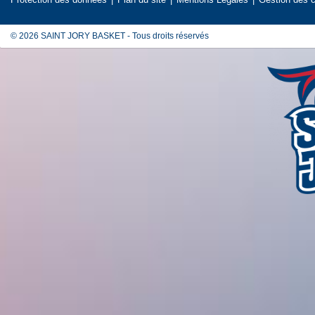
© 2026 SAINT JORY BASKET - Tous droits réservés